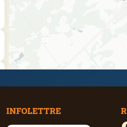
INFOLETTRE
R