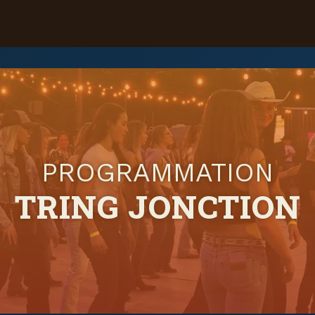
PROGRAMMATION
TRING JONCTION