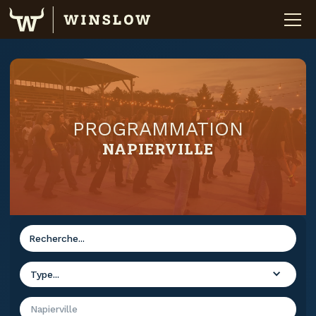
PROGRAMMATION
NAPIERVILLE
Type...
Napierville