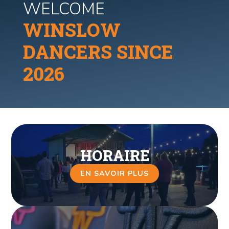
WELCOME
WINSLOW
DANCERS SINCE
2026
HORAIRE
EN SAVOIR PLUS