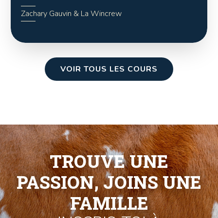
Zachary Gauvin & La Wincrew
VOIR TOUS LES COURS
TROUVE UNE
PASSION, JOINS UNE
FAMILLE