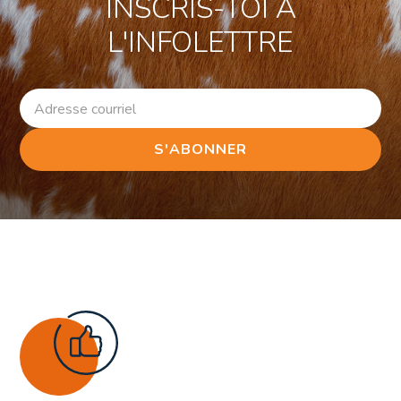
INSCRIS-TOI À
L'INFOLETTRE