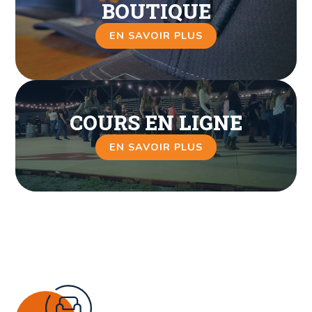
BOUTIQUE
EN SAVOIR PLUS
COURS EN LIGNE
EN SAVOIR PLUS