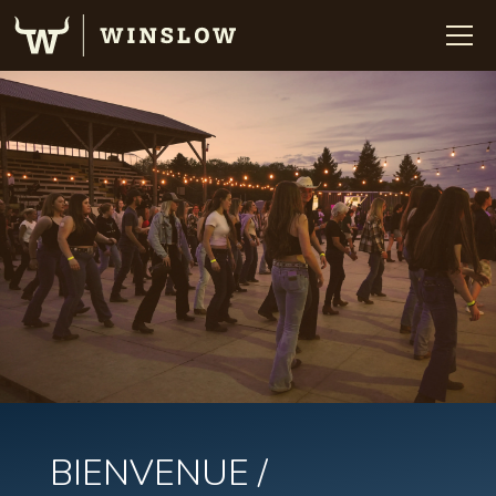
BIENVENUE /