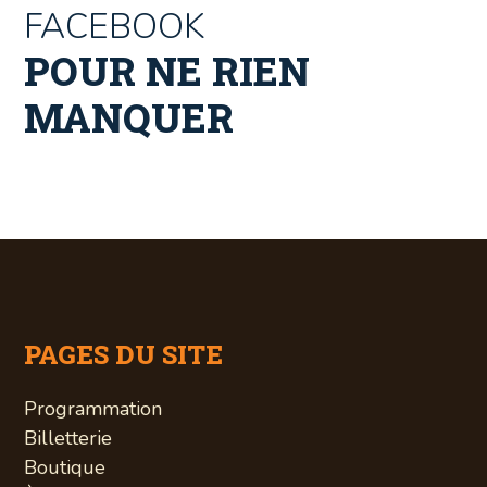
FACEBOOK
POUR NE RIEN
MANQUER
PAGES DU SITE
Programmation
Billetterie
Boutique