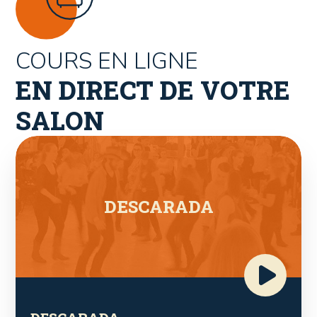
COURS EN LIGNE
EN DIRECT DE VOTRE
SALON
DESCARADA