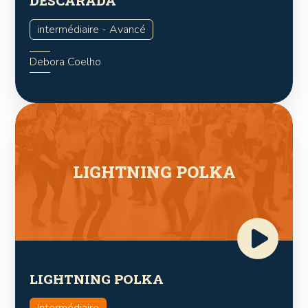
DESCARADA
intermédiaire - Avancé
Debora Coelho
LIGHTNING POLKA
LIGHTNING POLKA