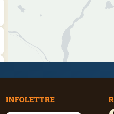
INFOLETTRE
R