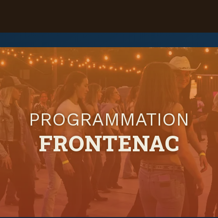
PROGRAMMATION
FRONTENAC