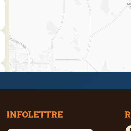
INFOLETTRE
R