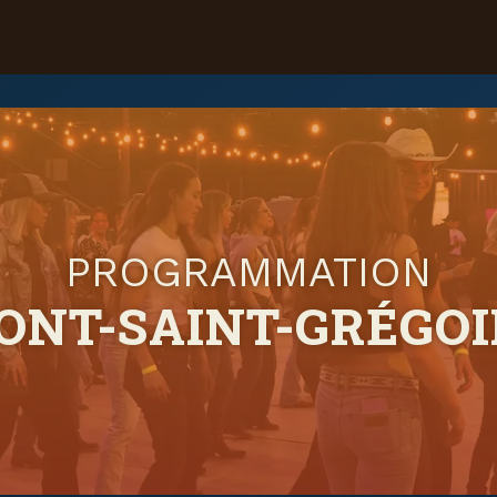
PROGRAMMATION
ONT-SAINT-GRÉGOI