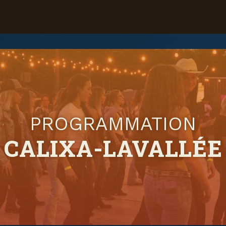
PROGRAMMATION
CALIXA-LAVALLÉE