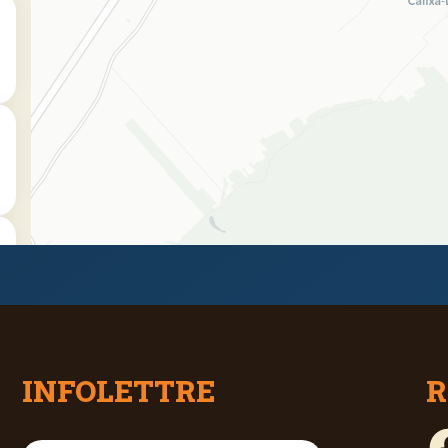
INFOLETTRE
R