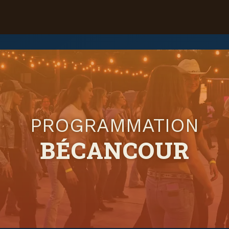
PROGRAMMATION
BÉCANCOUR