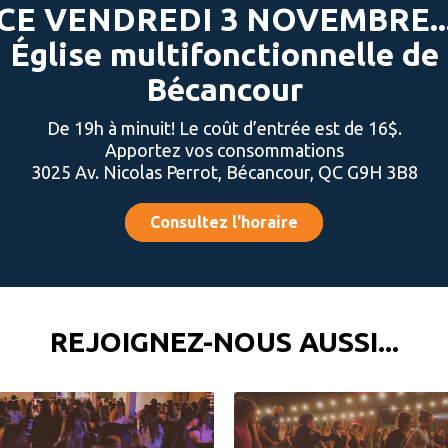
CE VENDREDI 3 NOVEMBRE..
Église multifonctionnelle de
Bécancour
De 19h à minuit! Le coût d’entrée est de 16$.
Apportez vos consommations
3025 Av. Nicolas Perrot, Bécancour, QC G9H 3B8
Consultez l'horaire
REJOIGNEZ-NOUS AUSSI...