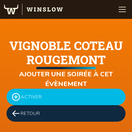
VIGNOBLE COTEAU
ROUGEMONT
AJOUTER UNE SOIRÉE À CET
ÉVÈNEMENT
ACTIVER
RETOUR