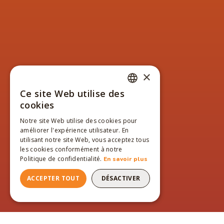
×
Ce site Web utilise des
FRENCH
cookies
ENGLISH
Notre site Web utilise des cookies pour
améliorer l'expérience utilisateur. En
FRENCH
utilisant notre site Web, vous acceptez tous
les cookies conformément à notre
Politique de confidentialité.
En savoir plus
ACCEPTER TOUT
DÉSACTIVER