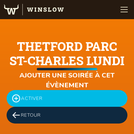
THETFORD PARC
ST-CHARLES LUNDI
AJOUTER UNE SOIRÉE À CET
ÉVÈNEMENT
ACTIVER
RETOUR