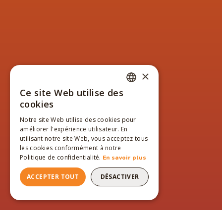
×
Ce site Web utilise des
FRENCH
cookies
ENGLISH
Notre site Web utilise des cookies pour
améliorer l'expérience utilisateur. En
FRENCH
utilisant notre site Web, vous acceptez tous
les cookies conformément à notre
Politique de confidentialité.
En savoir plus
ACCEPTER TOUT
DÉSACTIVER