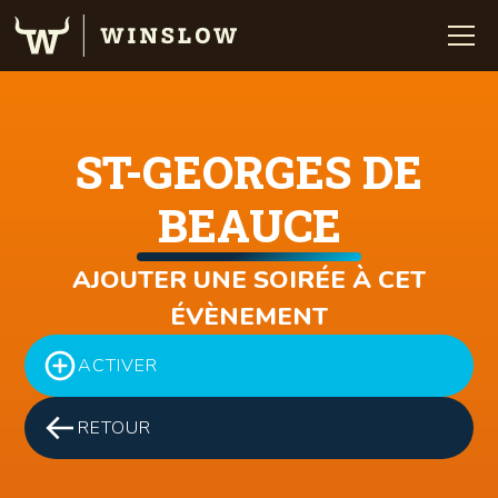
ST-GEORGES DE
BEAUCE
AJOUTER UNE SOIRÉE À CET
ÉVÈNEMENT
ACTIVER
RETOUR