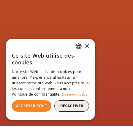
×
Ce site Web utilise des
FRENCH
cookies
ENGLISH
Notre site Web utilise des cookies pour
améliorer l'expérience utilisateur. En
FRENCH
utilisant notre site Web, vous acceptez tous
les cookies conformément à notre
Politique de confidentialité.
En savoir plus
ACCEPTER TOUT
DÉSACTIVER