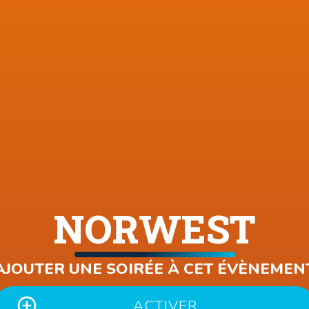
NORWEST
AJOUTER UNE SOIRÉE À CET ÉVÈNEMEN
ACTIVER