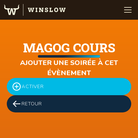
MAGOG COURS
AJOUTER UNE SOIRÉE À CET
ÉVÈNEMENT
ACTIVER
RETOUR