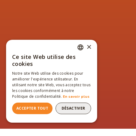
×
Ce site Web utilise des
FRENCH
cookies
ENGLISH
Notre site Web utilise des cookies pour
améliorer l'expérience utilisateur. En
FRENCH
utilisant notre site Web, vous acceptez tous
les cookies conformément à notre
Politique de confidentialité.
En savoir plus
ACCEPTER TOUT
DÉSACTIVER