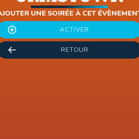
AJOUTER UNE SOIRÉE À CET ÉVÈNEMEN
ACTIVER
RETOUR