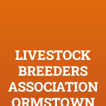
LIVESTOCK
BREEDERS
ASSOCIATION
ORMSTOWN