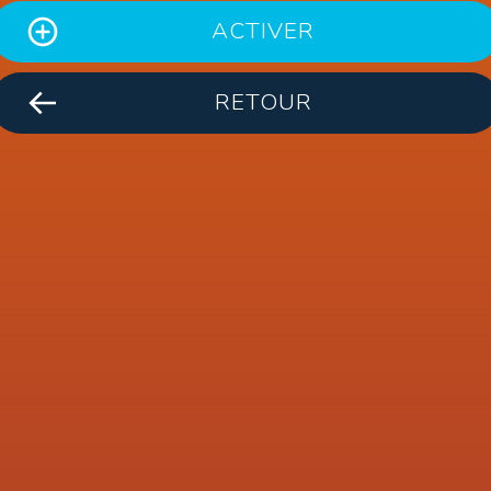
ACTIVER
RETOUR