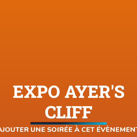
EXPO AYER'S
CLIFF
AJOUTER UNE SOIRÉE À CET ÉVÈNEMEN