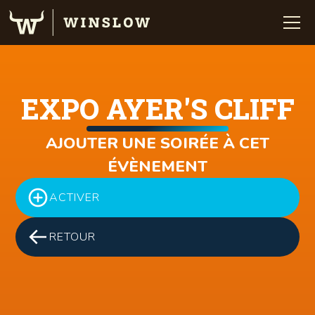
EXPO AYER'S CLIFF
AJOUTER UNE SOIRÉE À CET
ÉVÈNEMENT
ACTIVER
RETOUR