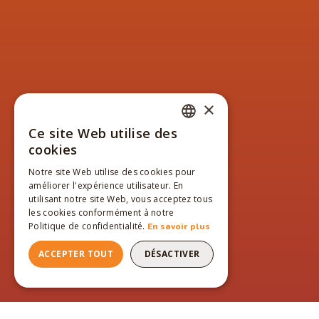
×
Ce site Web utilise des
FRENCH
cookies
ENGLISH
Notre site Web utilise des cookies pour
améliorer l'expérience utilisateur. En
FRENCH
utilisant notre site Web, vous acceptez tous
les cookies conformément à notre
Politique de confidentialité.
En savoir plus
ACCEPTER TOUT
DÉSACTIVER