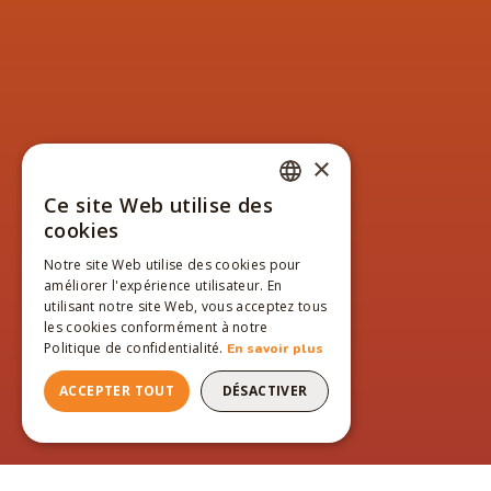
×
Ce site Web utilise des
FRENCH
cookies
ENGLISH
Notre site Web utilise des cookies pour
améliorer l'expérience utilisateur. En
FRENCH
utilisant notre site Web, vous acceptez tous
les cookies conformément à notre
Politique de confidentialité.
En savoir plus
ACCEPTER TOUT
DÉSACTIVER