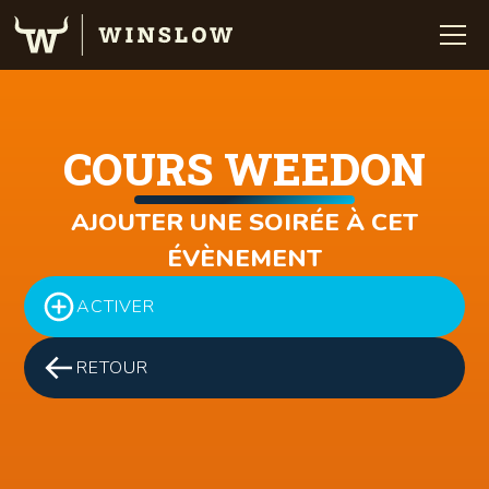
COURS WEEDON
AJOUTER UNE SOIRÉE À CET
ÉVÈNEMENT
ACTIVER
RETOUR