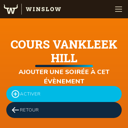
COURS VANKLEEK
HILL
AJOUTER UNE SOIRÉE À CET
ÉVÈNEMENT
ACTIVER
RETOUR