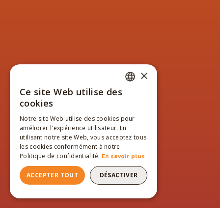
×
Ce site Web utilise des
FRENCH
cookies
ENGLISH
Notre site Web utilise des cookies pour
améliorer l'expérience utilisateur. En
FRENCH
utilisant notre site Web, vous acceptez tous
les cookies conformément à notre
Politique de confidentialité.
En savoir plus
ACCEPTER TOUT
DÉSACTIVER