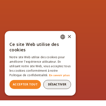
×
Ce site Web utilise des
FRENCH
cookies
ENGLISH
Notre site Web utilise des cookies pour
améliorer l'expérience utilisateur. En
FRENCH
utilisant notre site Web, vous acceptez tous
les cookies conformément à notre
Politique de confidentialité.
En savoir plus
ACCEPTER TOUT
DÉSACTIVER