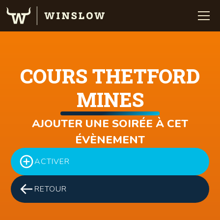
COURS THETFORD
MINES
AJOUTER UNE SOIRÉE À CET
ÉVÈNEMENT
ACTIVER
RETOUR