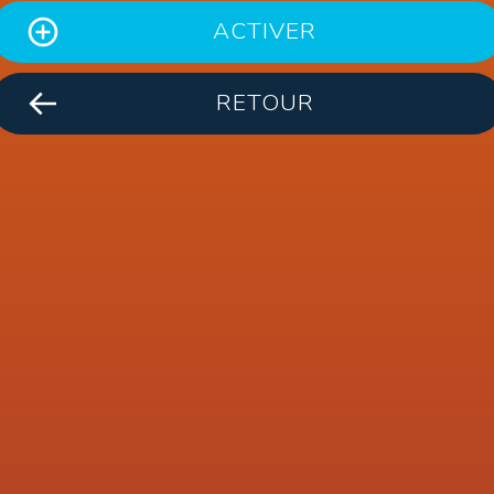
ACTIVER
RETOUR