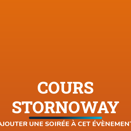
COURS
STORNOWAY
AJOUTER UNE SOIRÉE À CET ÉVÈNEMEN