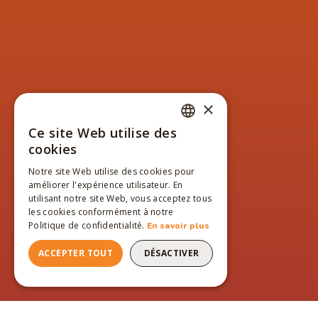
×
Ce site Web utilise des
FRENCH
cookies
ENGLISH
Notre site Web utilise des cookies pour
améliorer l'expérience utilisateur. En
FRENCH
utilisant notre site Web, vous acceptez tous
les cookies conformément à notre
Politique de confidentialité.
En savoir plus
ACCEPTER TOUT
DÉSACTIVER