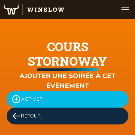
COURS
STORNOWAY
AJOUTER UNE SOIRÉE À CET
ÉVÈNEMENT
ACTIVER
RETOUR