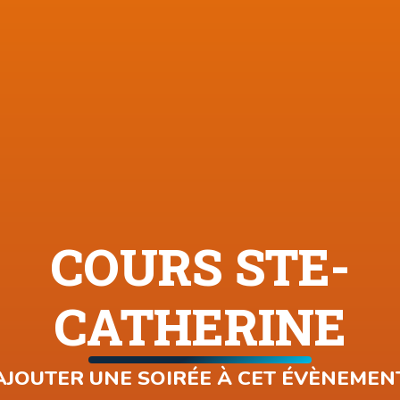
COURS STE-
CATHERINE
AJOUTER UNE SOIRÉE À CET ÉVÈNEMEN