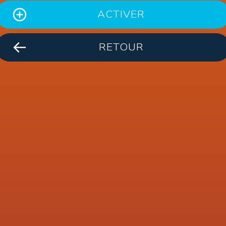
ACTIVER
RETOUR