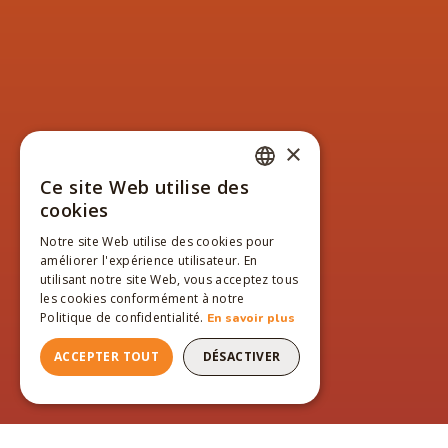
×
Ce site Web utilise des
FRENCH
cookies
ENGLISH
Notre site Web utilise des cookies pour
améliorer l'expérience utilisateur. En
FRENCH
utilisant notre site Web, vous acceptez tous
les cookies conformément à notre
Politique de confidentialité.
En savoir plus
ACCEPTER TOUT
DÉSACTIVER