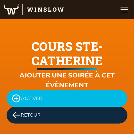
COURS STE-
CATHERINE
AJOUTER UNE SOIRÉE À CET
ÉVÈNEMENT
ACTIVER
RETOUR