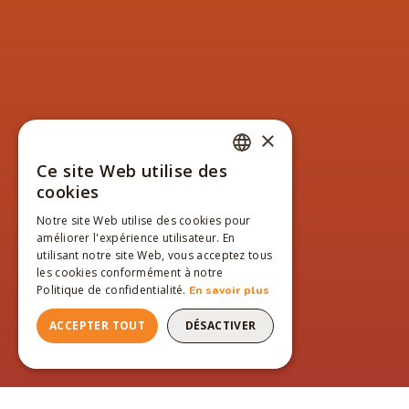
×
Ce site Web utilise des
FRENCH
cookies
ENGLISH
Notre site Web utilise des cookies pour
améliorer l'expérience utilisateur. En
FRENCH
utilisant notre site Web, vous acceptez tous
les cookies conformément à notre
Politique de confidentialité.
En savoir plus
ACCEPTER TOUT
DÉSACTIVER