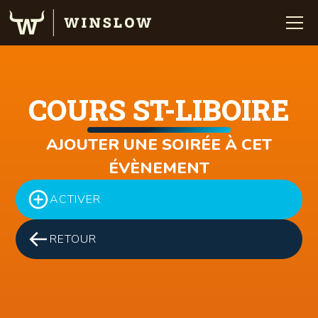
COURS ST-LIBOIRE
AJOUTER UNE SOIRÉE À CET
ÉVÈNEMENT
ACTIVER
RETOUR