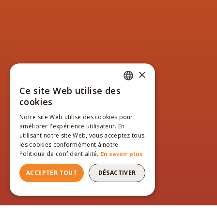
×
Ce site Web utilise des
FRENCH
cookies
ENGLISH
Notre site Web utilise des cookies pour
améliorer l'expérience utilisateur. En
FRENCH
utilisant notre site Web, vous acceptez tous
les cookies conformément à notre
Politique de confidentialité.
En savoir plus
ACCEPTER TOUT
DÉSACTIVER