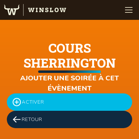
COURS
SHERRINGTON
AJOUTER UNE SOIRÉE À CET
ÉVÈNEMENT
ACTIVER
RETOUR