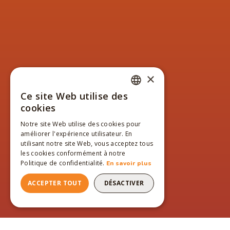
×
Ce site Web utilise des
FRENCH
cookies
ENGLISH
Notre site Web utilise des cookies pour
améliorer l'expérience utilisateur. En
FRENCH
utilisant notre site Web, vous acceptez tous
les cookies conformément à notre
Politique de confidentialité.
En savoir plus
ACCEPTER TOUT
DÉSACTIVER