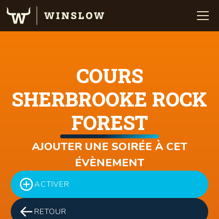
COURS
SHERBROOKE ROCK
FOREST
AJOUTER UNE SOIRÉE À CET
ÉVÈNEMENT
ACTIVER
RETOUR