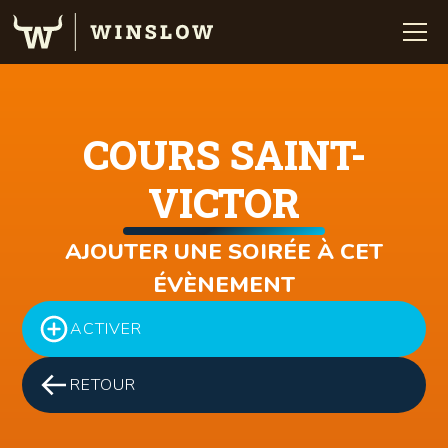
COURS SAINT-
VICTOR
AJOUTER UNE SOIRÉE À CET
ÉVÈNEMENT
ACTIVER
RETOUR