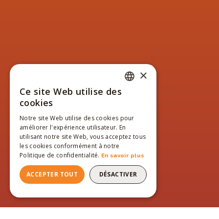
×
Ce site Web utilise des
FRENCH
cookies
ENGLISH
Notre site Web utilise des cookies pour
améliorer l'expérience utilisateur. En
FRENCH
utilisant notre site Web, vous acceptez tous
les cookies conformément à notre
Politique de confidentialité.
En savoir plus
ACCEPTER TOUT
DÉSACTIVER