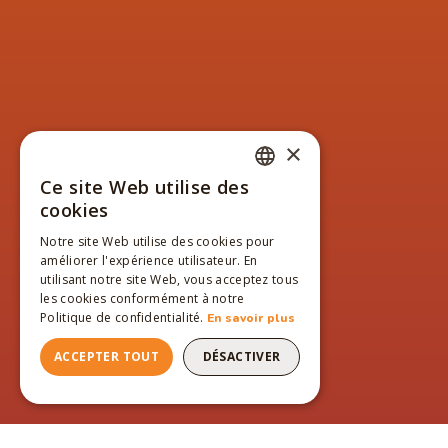
×
Ce site Web utilise des
FRENCH
cookies
ENGLISH
Notre site Web utilise des cookies pour
améliorer l'expérience utilisateur. En
FRENCH
utilisant notre site Web, vous acceptez tous
les cookies conformément à notre
Politique de confidentialité.
En savoir plus
ACCEPTER TOUT
DÉSACTIVER