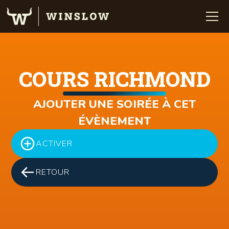
COURS RICHMOND
AJOUTER UNE SOIRÉE À CET
ÉVÈNEMENT
ACTIVER
RETOUR