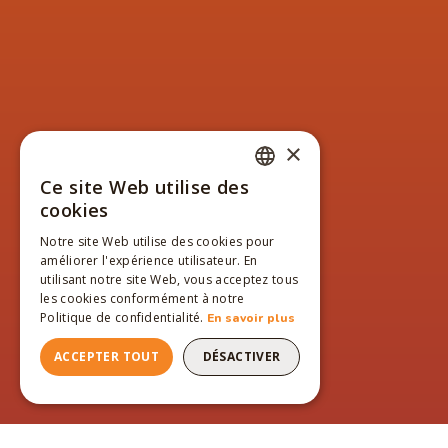
×
Ce site Web utilise des
FRENCH
cookies
ENGLISH
Notre site Web utilise des cookies pour
améliorer l'expérience utilisateur. En
FRENCH
utilisant notre site Web, vous acceptez tous
les cookies conformément à notre
Politique de confidentialité.
En savoir plus
ACCEPTER TOUT
DÉSACTIVER