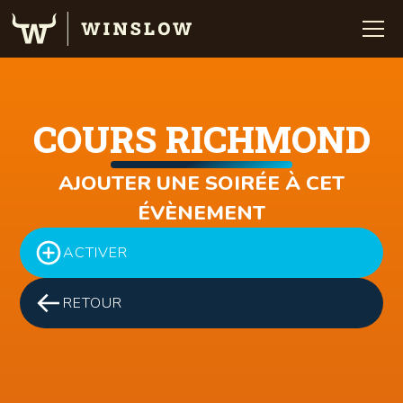
COURS RICHMOND
AJOUTER UNE SOIRÉE À CET
ÉVÈNEMENT
ACTIVER
RETOUR