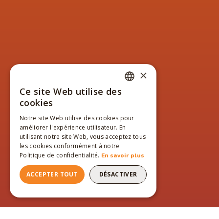
×
Ce site Web utilise des
FRENCH
cookies
ENGLISH
Notre site Web utilise des cookies pour
améliorer l'expérience utilisateur. En
FRENCH
utilisant notre site Web, vous acceptez tous
les cookies conformément à notre
Politique de confidentialité.
En savoir plus
ACCEPTER TOUT
DÉSACTIVER