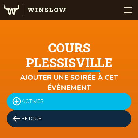
COURS
PLESSISVILLE
AJOUTER UNE SOIRÉE À CET
ÉVÈNEMENT
ACTIVER
RETOUR