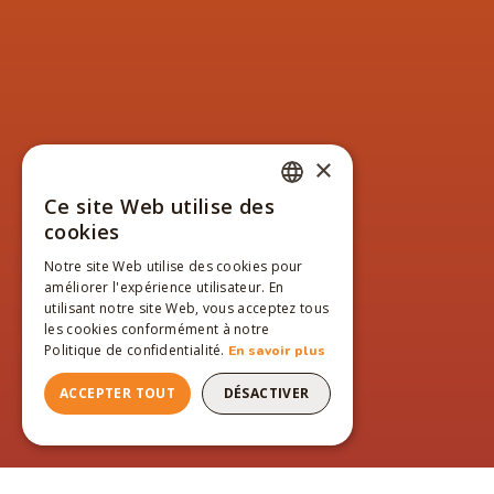
×
Ce site Web utilise des
FRENCH
cookies
ENGLISH
Notre site Web utilise des cookies pour
améliorer l'expérience utilisateur. En
FRENCH
utilisant notre site Web, vous acceptez tous
les cookies conformément à notre
Politique de confidentialité.
En savoir plus
ACCEPTER TOUT
DÉSACTIVER