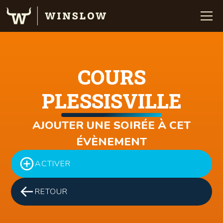
COURS
PLESSISVILLE
AJOUTER UNE SOIRÉE À CET
ÉVÈNEMENT
ACTIVER
RETOUR