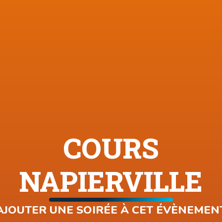
COURS
NAPIERVILLE
AJOUTER UNE SOIRÉE À CET ÉVÈNEMEN