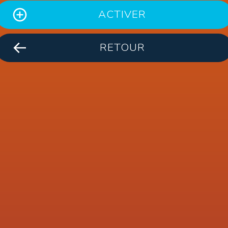
ACTIVER
RETOUR