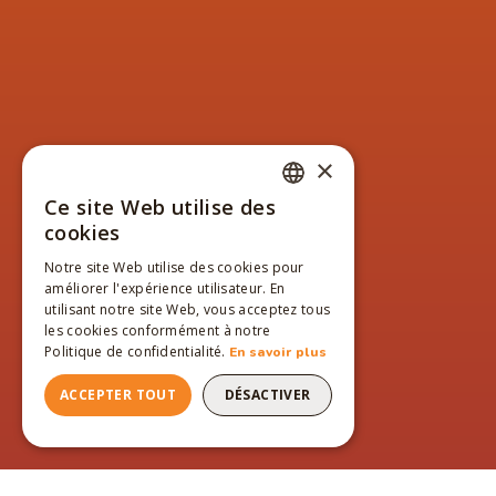
×
Ce site Web utilise des
FRENCH
cookies
ENGLISH
Notre site Web utilise des cookies pour
améliorer l'expérience utilisateur. En
FRENCH
utilisant notre site Web, vous acceptez tous
les cookies conformément à notre
Politique de confidentialité.
En savoir plus
ACCEPTER TOUT
DÉSACTIVER