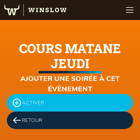
COURS MATANE
JEUDI
AJOUTER UNE SOIRÉE À CET
ÉVÈNEMENT
ACTIVER
RETOUR