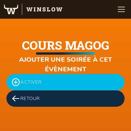
COURS MAGOG
AJOUTER UNE SOIRÉE À CET
ÉVÈNEMENT
ACTIVER
RETOUR