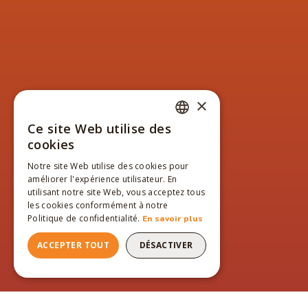
×
Ce site Web utilise des
FRENCH
cookies
ENGLISH
Notre site Web utilise des cookies pour
améliorer l'expérience utilisateur. En
FRENCH
utilisant notre site Web, vous acceptez tous
les cookies conformément à notre
Politique de confidentialité.
En savoir plus
ACCEPTER TOUT
DÉSACTIVER