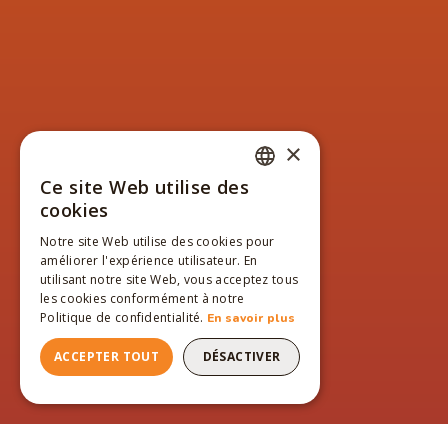
×
Ce site Web utilise des
FRENCH
cookies
ENGLISH
Notre site Web utilise des cookies pour
améliorer l'expérience utilisateur. En
FRENCH
utilisant notre site Web, vous acceptez tous
les cookies conformément à notre
Politique de confidentialité.
En savoir plus
ACCEPTER TOUT
DÉSACTIVER