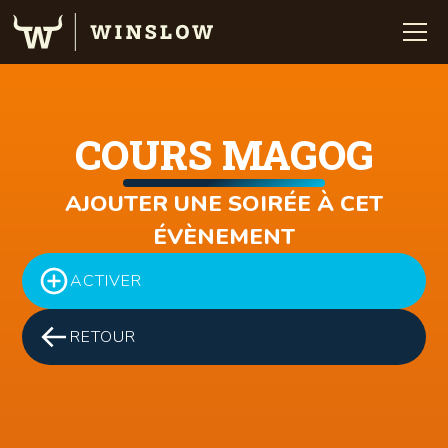
COURS MAGOG
AJOUTER UNE SOIRÉE À CET
ÉVÈNEMENT
ACTIVER
RETOUR