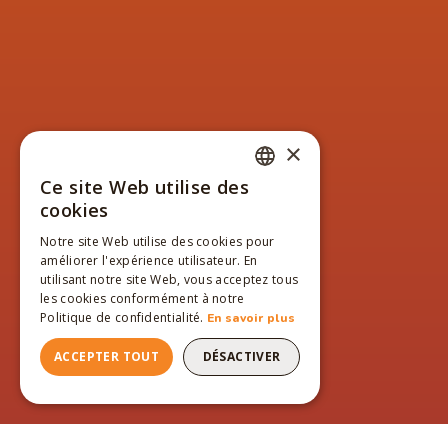
×
Ce site Web utilise des
FRENCH
cookies
ENGLISH
Notre site Web utilise des cookies pour
améliorer l'expérience utilisateur. En
FRENCH
utilisant notre site Web, vous acceptez tous
les cookies conformément à notre
Politique de confidentialité.
En savoir plus
ACCEPTER TOUT
DÉSACTIVER