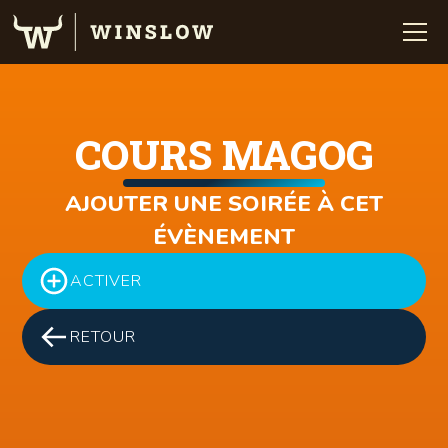
COURS MAGOG
AJOUTER UNE SOIRÉE À CET
ÉVÈNEMENT
ACTIVER
RETOUR