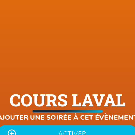
COURS LAVAL
AJOUTER UNE SOIRÉE À CET ÉVÈNEMEN
ACTIVER