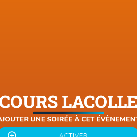
COURS LACOLL
AJOUTER UNE SOIRÉE À CET ÉVÈNEMEN
ACTIVER