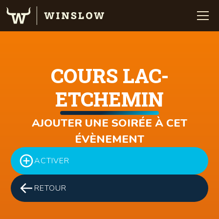
COURS LAC-
ETCHEMIN
AJOUTER UNE SOIRÉE À CET
ÉVÈNEMENT
ACTIVER
RETOUR