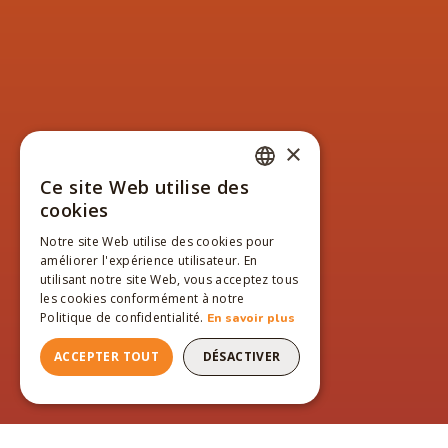
×
Ce site Web utilise des
FRENCH
cookies
ENGLISH
Notre site Web utilise des cookies pour
améliorer l'expérience utilisateur. En
FRENCH
utilisant notre site Web, vous acceptez tous
les cookies conformément à notre
Politique de confidentialité.
En savoir plus
ACCEPTER TOUT
DÉSACTIVER