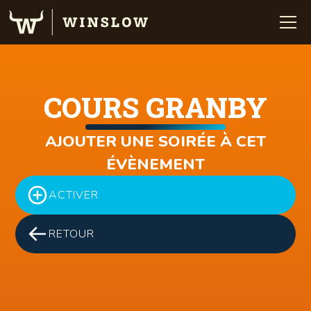
COURS GRANBY
AJOUTER UNE SOIRÉE À CET
ÉVÈNEMENT
ACTIVER
RETOUR