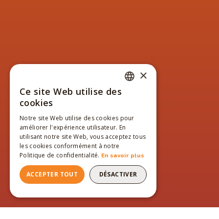
×
Ce site Web utilise des
FRENCH
cookies
ENGLISH
Notre site Web utilise des cookies pour
améliorer l'expérience utilisateur. En
FRENCH
utilisant notre site Web, vous acceptez tous
les cookies conformément à notre
Politique de confidentialité.
En savoir plus
ACCEPTER TOUT
DÉSACTIVER