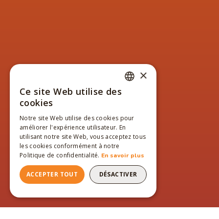
×
Ce site Web utilise des
FRENCH
cookies
ENGLISH
Notre site Web utilise des cookies pour
améliorer l'expérience utilisateur. En
FRENCH
utilisant notre site Web, vous acceptez tous
les cookies conformément à notre
Politique de confidentialité.
En savoir plus
ACCEPTER TOUT
DÉSACTIVER