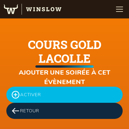
COURS GOLD
LACOLLE
AJOUTER UNE SOIRÉE À CET
ÉVÈNEMENT
ACTIVER
RETOUR