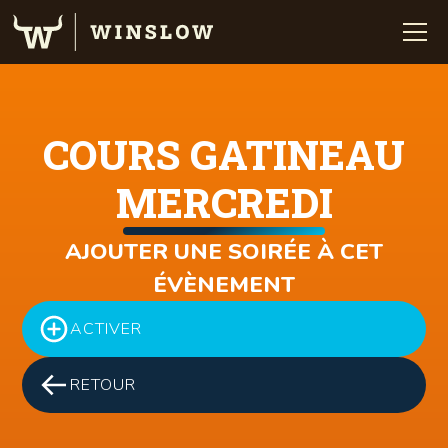
COURS GATINEAU
MERCREDI
AJOUTER UNE SOIRÉE À CET
ÉVÈNEMENT
ACTIVER
RETOUR