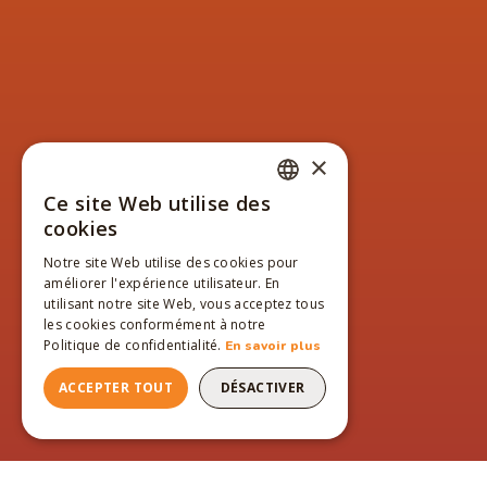
×
Ce site Web utilise des
FRENCH
cookies
ENGLISH
Notre site Web utilise des cookies pour
améliorer l'expérience utilisateur. En
FRENCH
utilisant notre site Web, vous acceptez tous
les cookies conformément à notre
Politique de confidentialité.
En savoir plus
ACCEPTER TOUT
DÉSACTIVER