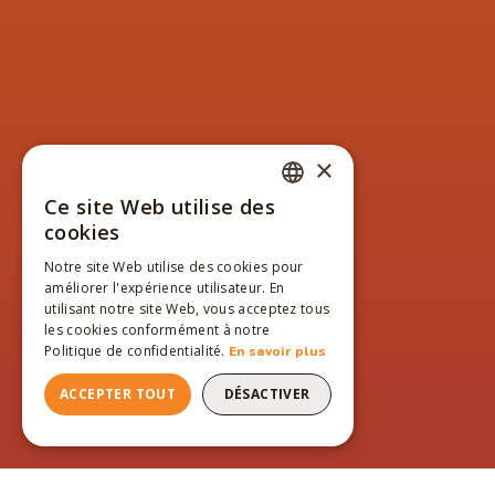
×
Ce site Web utilise des
FRENCH
cookies
ENGLISH
Notre site Web utilise des cookies pour
améliorer l'expérience utilisateur. En
FRENCH
utilisant notre site Web, vous acceptez tous
les cookies conformément à notre
Politique de confidentialité.
En savoir plus
ACCEPTER TOUT
DÉSACTIVER