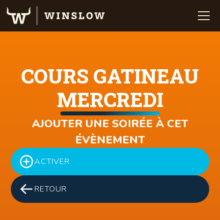
COURS GATINEAU
MERCREDI
AJOUTER UNE SOIRÉE À CET
ÉVÈNEMENT
ACTIVER
RETOUR