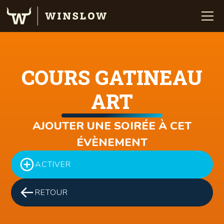
COURS GATINEAU
ART
AJOUTER UNE SOIRÉE À CET
ÉVÈNEMENT
ACTIVER
RETOUR