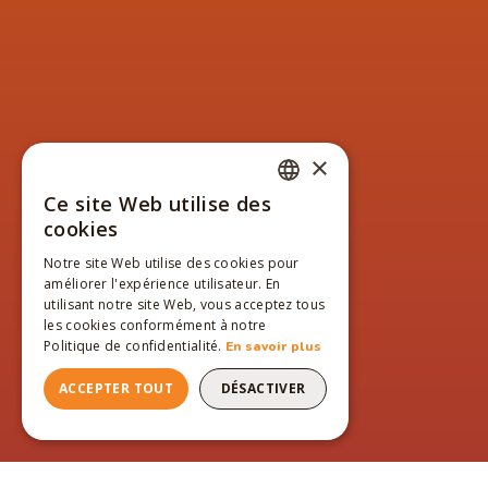
×
Ce site Web utilise des
FRENCH
cookies
ENGLISH
Notre site Web utilise des cookies pour
améliorer l'expérience utilisateur. En
FRENCH
utilisant notre site Web, vous acceptez tous
les cookies conformément à notre
Politique de confidentialité.
En savoir plus
ACCEPTER TOUT
DÉSACTIVER