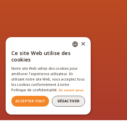
×
Ce site Web utilise des
FRENCH
cookies
ENGLISH
Notre site Web utilise des cookies pour
améliorer l'expérience utilisateur. En
FRENCH
utilisant notre site Web, vous acceptez tous
les cookies conformément à notre
Politique de confidentialité.
En savoir plus
ACCEPTER TOUT
DÉSACTIVER