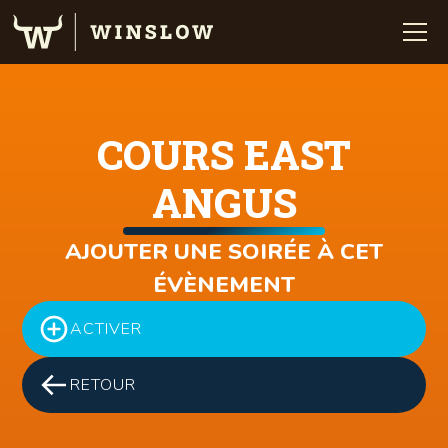
COURS EAST
ANGUS
AJOUTER UNE SOIRÉE À CET
ÉVÈNEMENT
ACTIVER
RETOUR