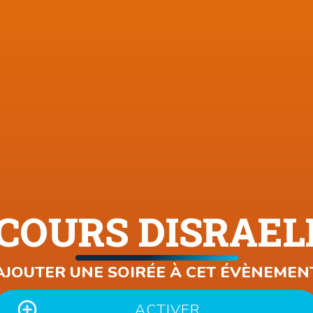
COURS DISRAEL
AJOUTER UNE SOIRÉE À CET ÉVÈNEMEN
ACTIVER