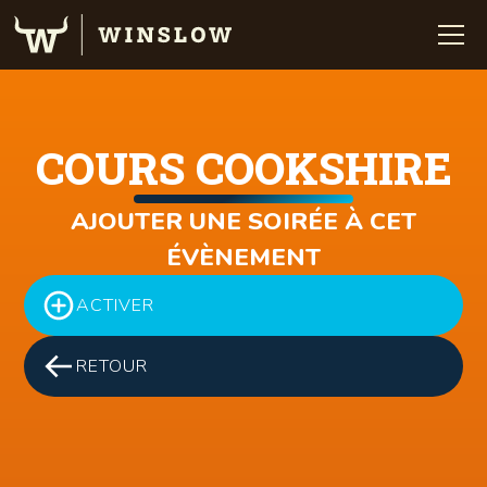
COURS COOKSHIRE
AJOUTER UNE SOIRÉE À CET
ÉVÈNEMENT
ACTIVER
RETOUR