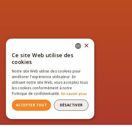
×
Ce site Web utilise des
FRENCH
cookies
ENGLISH
Notre site Web utilise des cookies pour
améliorer l'expérience utilisateur. En
FRENCH
utilisant notre site Web, vous acceptez tous
les cookies conformément à notre
Politique de confidentialité.
En savoir plus
ACCEPTER TOUT
DÉSACTIVER