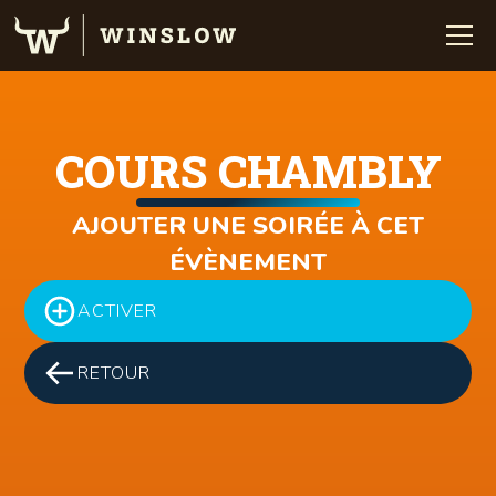
COURS CHAMBLY
AJOUTER UNE SOIRÉE À CET
ÉVÈNEMENT
ACTIVER
RETOUR