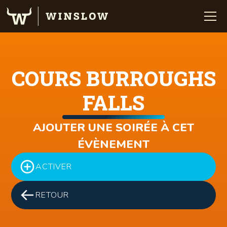
COURS BURROUGHS
FALLS
AJOUTER UNE SOIRÉE À CET
ÉVÈNEMENT
ACTIVER
RETOUR