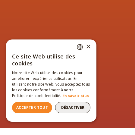
×
Ce site Web utilise des
FRENCH
cookies
ENGLISH
Notre site Web utilise des cookies pour
améliorer l'expérience utilisateur. En
FRENCH
utilisant notre site Web, vous acceptez tous
les cookies conformément à notre
Politique de confidentialité.
En savoir plus
ACCEPTER TOUT
DÉSACTIVER