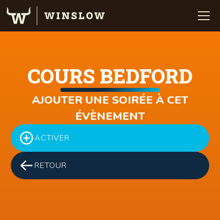
COURS BEDFORD
AJOUTER UNE SOIRÉE À CET
ÉVÈNEMENT
ACTIVER
RETOUR