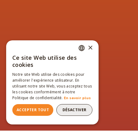
×
Ce site Web utilise des
FRENCH
cookies
ENGLISH
Notre site Web utilise des cookies pour
améliorer l'expérience utilisateur. En
FRENCH
utilisant notre site Web, vous acceptez tous
les cookies conformément à notre
Politique de confidentialité.
En savoir plus
ACCEPTER TOUT
DÉSACTIVER